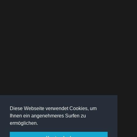
Diese Webseite verwendet Cookies, um
Ihnen ein angenehmeres Surfen zu
ermöglichen.