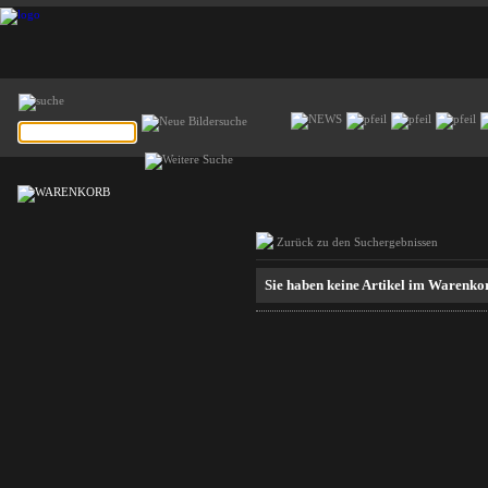
Zurück zu den Suchergebnissen
Sie haben keine Artikel im Warenko