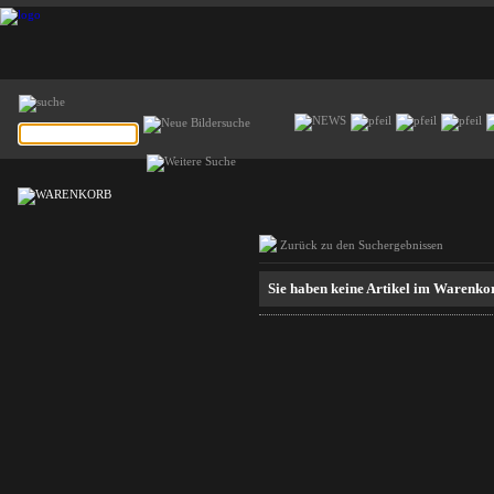
Zurück zu den Suchergebnissen
Sie haben keine Artikel im Warenko