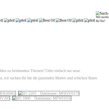
Wir suche
für Sie!
ahlen zu bestimmten Themen? Oder einfach nur neue
ekt, wir suchen für Sie die passenden Motive und schicken Ihnen