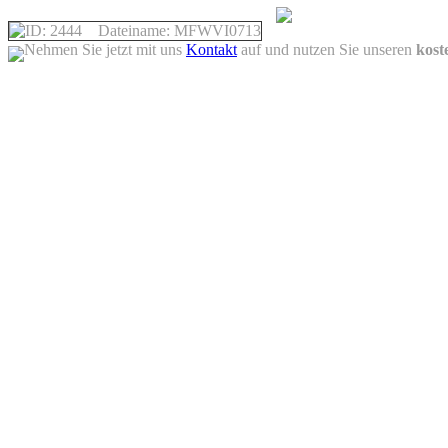
Nehmen Sie jetzt mit uns
Kontakt
auf und nutzen Sie unseren
kost