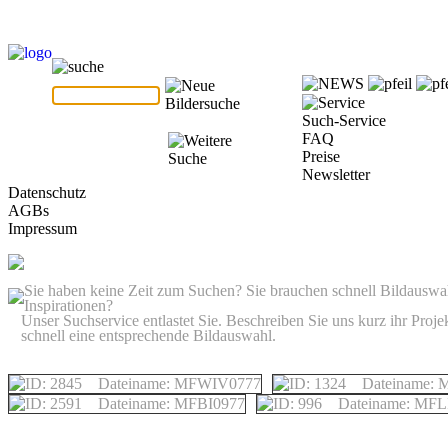
Such-Service
FAQ
Preise
Newsletter
Datenschutz
AGBs
Impressum
Sie haben keine Zeit zum Suchen? Sie brauchen schnell Bildausw
Inspirationen?
Unser Suchservice entlastet Sie. Beschreiben Sie uns kurz ihr Proj
schnell eine entsprechende Bildauswahl.