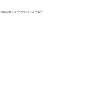
enlosen Recherche-Service
!