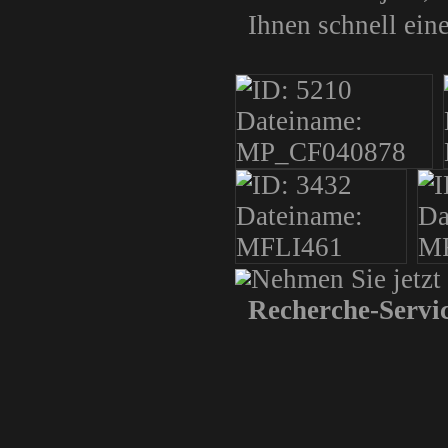
Ihnen schnell ein
Nehmen Sie jetzt
Recherche-Servi