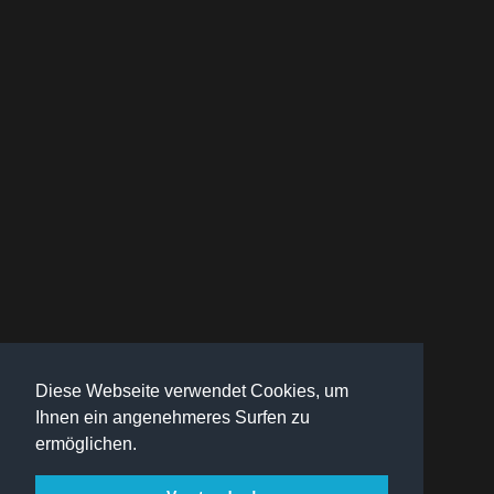
Diese Webseite verwendet Cookies, um
Ihnen ein angenehmeres Surfen zu
ermöglichen.