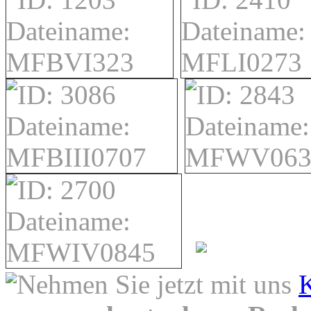
Nehmen Sie jetzt mit uns