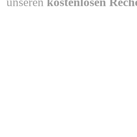
unseren
kostenlosen Rech