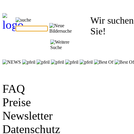
Wir suchen
Sie!
FAQ
Preise
Newsletter
Datenschutz