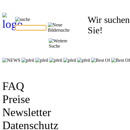
Wir suchen
Sie!
FAQ
Preise
Newsletter
Datenschutz