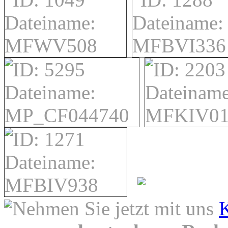
Nehmen Sie jetzt mit uns