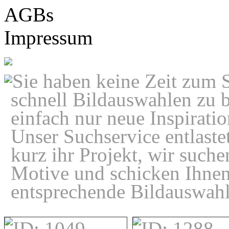
AGBs
Impressum
Sie haben keine Zeit zum 
schnell Bildauswahlen zu
einfach nur neue Inspirati
Unser Suchservice entlaste
kurz ihr Projekt, wir suche
Motive und schicken Ihnen
entsprechende Bildauswahl