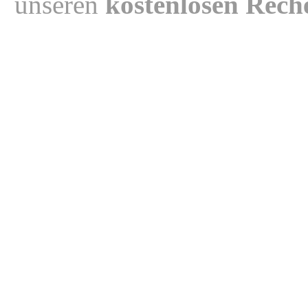
unseren
kostenlosen Rech