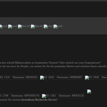
uchen schnell Bildauswahlen zu bestimmten Themen? Oder einfach nur neue Inspirationen?
en Sie uns kurz ihr Projekt, wir suchen für Sie die passenden Motive und schicken Ihnen schnell
nutzen Sie unseren
kostenlosen Recherche-Service
!