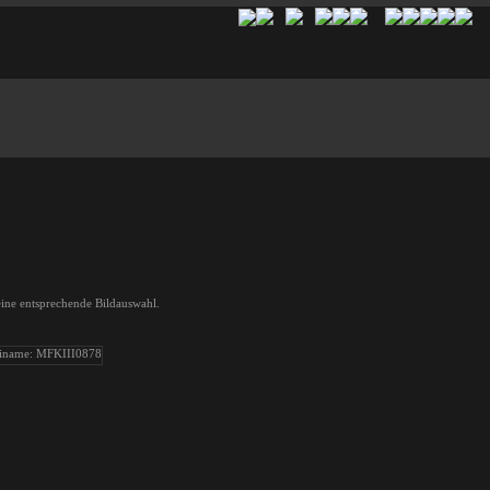
 eine entsprechende Bildauswahl.