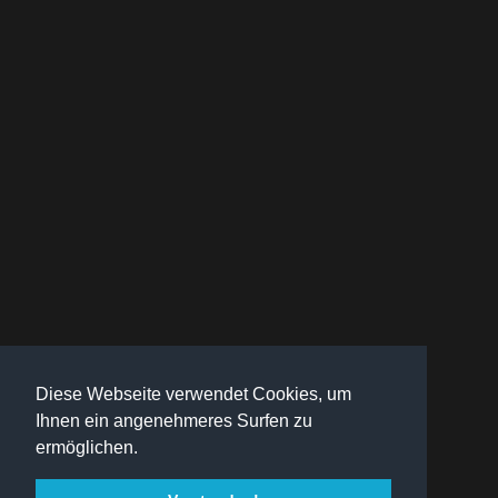
Diese Webseite verwendet Cookies, um
Ihnen ein angenehmeres Surfen zu
ermöglichen.