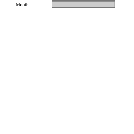
Mobil: