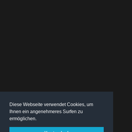
Diese Webseite verwendet Cookies, um
Ihnen ein angenehmeres Surfen zu
ermöglichen.