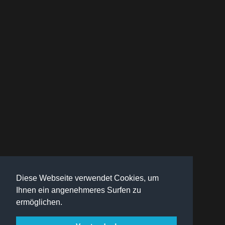
Diese Webseite verwendet Cookies, um
Ihnen ein angenehmeres Surfen zu
ermöglichen.