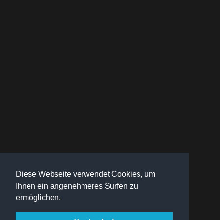
Diese Webseite verwendet Cookies, um
Ihnen ein angenehmeres Surfen zu
ermöglichen.