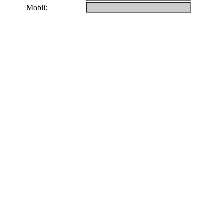
Mobil: