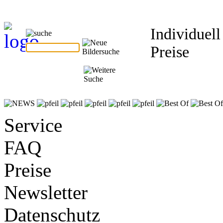
Individuell
Preise
Service
FAQ
Preise
Newsletter
Datenschutz