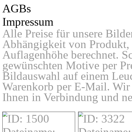
AGBs
Impressum
Alle Preise für unsere Bilde
Abhängigkeit von Produkt, 
Auflagenhöhe berechnet. Sc
gewünschten Motive per Pre
Bildauswahl auf einem Leuc
Warenkorb per E-Mail. Wir
Ihnen in Verbindung und ne