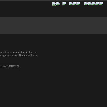
e uns Ihre gewünschten Motive per
dung und nennen Ihnen die Preise.