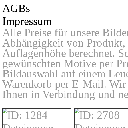
AGBs
Impressum
Alle Preise für unsere Bilde
Abhängigkeit von Produkt, 
Auflagenhöhe berechnet. Sc
gewünschten Motive per Pre
Bildauswahl auf einem Leuc
Warenkorb per E-Mail. Wir
Ihnen in Verbindung und ne