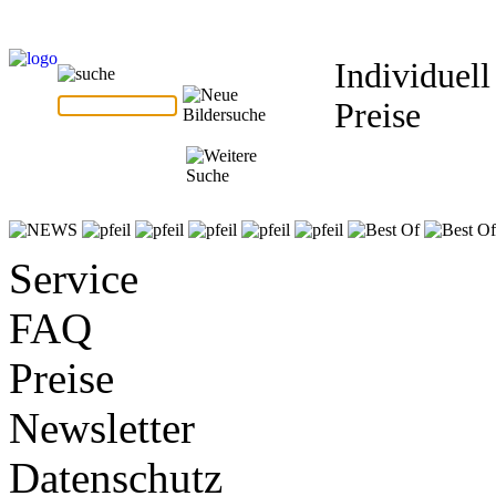
Individuell
Preise
Service
FAQ
Preise
Newsletter
Datenschutz