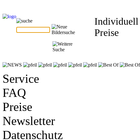
Individuell
Preise
Service
FAQ
Preise
Newsletter
Datenschutz