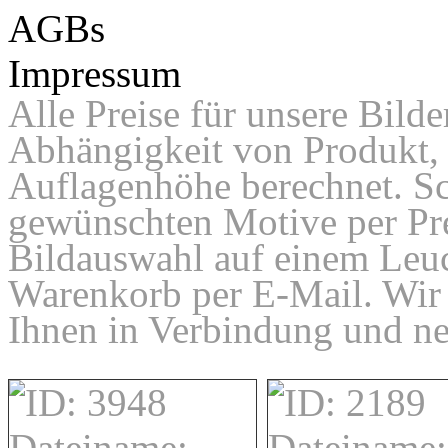
AGBs
Impressum
Alle Preise für unsere Bilde
Abhängigkeit von Produkt, 
Auflagenhöhe berechnet. Sc
gewünschten Motive per Pre
Bildauswahl auf einem Leuc
Warenkorb per E-Mail. Wir
Ihnen in Verbindung und ne