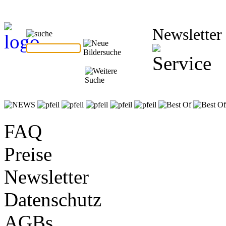
Newsletter
FAQ
Preise
Newsletter
Datenschutz
AGBs