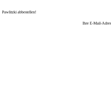
Pawlitzki abbestellen!
Ihre E-Mail-Adres