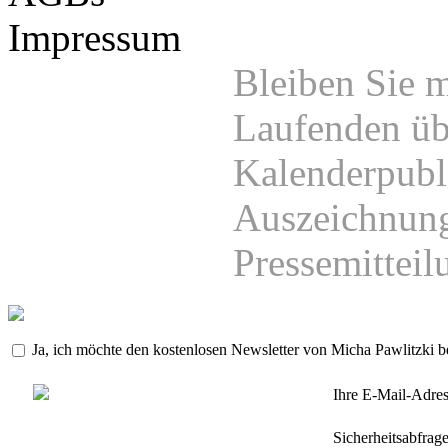
Impressum
Bleiben Sie 
Laufenden üb
Kalenderpubl
Auszeichnung
Pressemittei
Ja, ich möchte den kostenlosen Newsletter von Micha Pawlitzki be
Ihre E-Mail-Adres
Sicherheitsabfrage