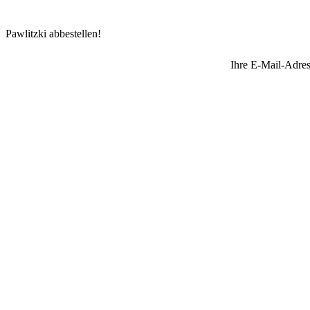
Pawlitzki abbestellen!
Ihre E-Mail-Adres