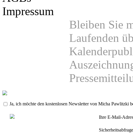
Impressum
Bleiben Sie 
Laufenden üb
Kalenderpubl
Auszeichnung
Pressemittei
Ja, ich möchte den kostenlosen Newsletter von Micha Pawlitzki be
Ihre E-Mail-Adres
Sicherheitsabfrage