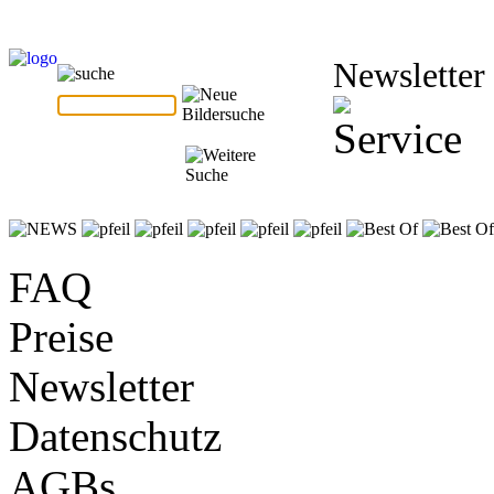
Newsletter
FAQ
Preise
Newsletter
Datenschutz
AGBs