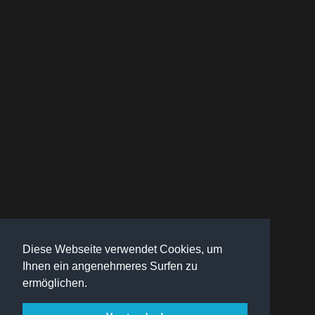
Diese Webseite verwendet Cookies, um
Ihnen ein angenehmeres Surfen zu
ermöglichen.