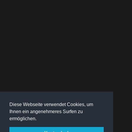
Diese Webseite verwendet Cookies, um
Ihnen ein angenehmeres Surfen zu
ermöglichen.