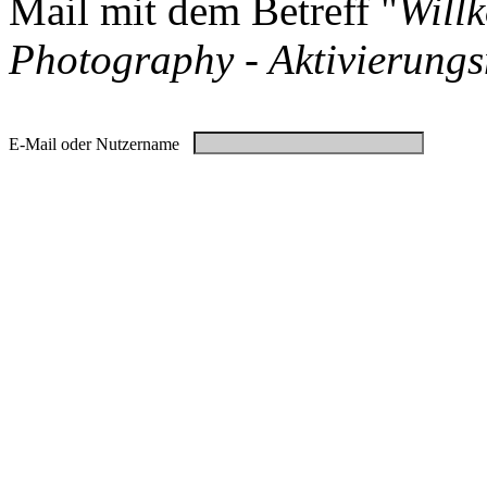
Mail mit dem Betreff "
Will
Photography - Aktivierungs
E-Mail oder Nutzername