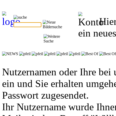
Hie
ein neues
Nutzernamen oder Ihre bei 
ein und Sie erhalten umgeh
Passwort zugesendet.
Ihr Nutzername wurde Ihnen