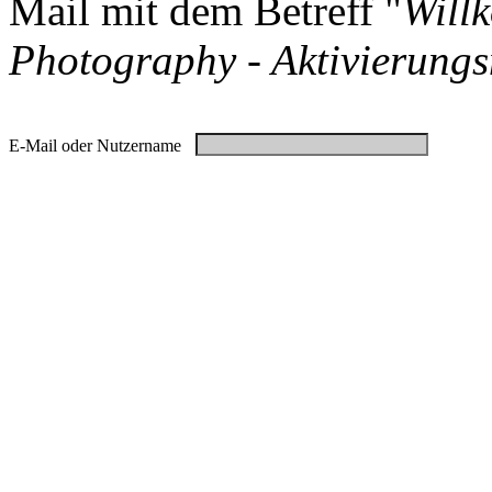
Mail mit dem Betreff "
Will
Photography - Aktivierungs
E-Mail oder Nutzername