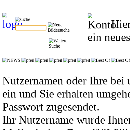
Hie
ein neues
Nutzernamen oder Ihre bei 
ein und Sie erhalten umgeh
Passwort zugesendet.
Ihr Nutzername wurde Ihnen