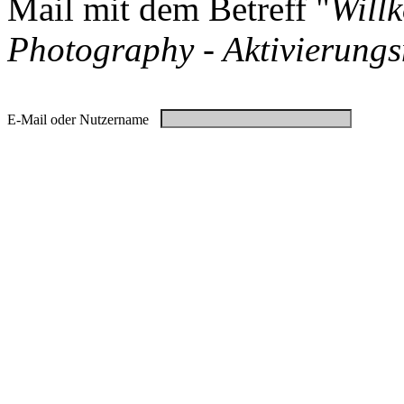
Mail mit dem Betreff "
Will
Photography - Aktivierungs
E-Mail oder Nutzername