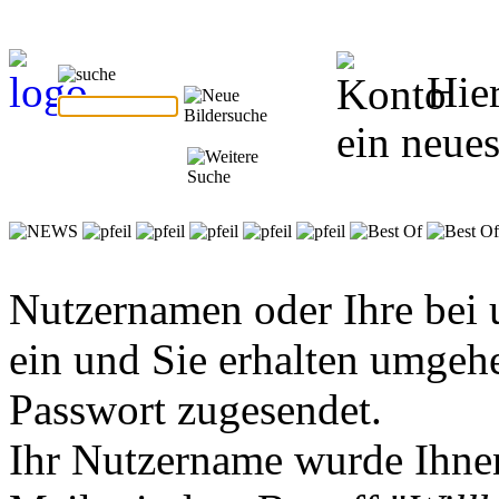
Hie
ein neues
Nutzernamen oder Ihre bei 
ein und Sie erhalten umgeh
Passwort zugesendet.
Ihr Nutzername wurde Ihnen