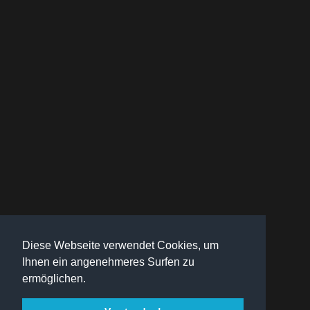
Diese Webseite verwendet Cookies, um
Ihnen ein angenehmeres Surfen zu
ermöglichen.