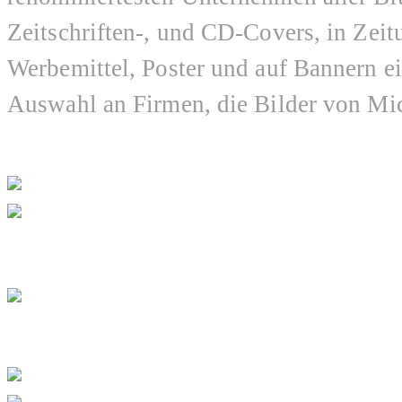
Zeitschriften-, und CD-Covers, in Zei
Werbemittel, Poster und auf Bannern ei
Auswahl an Firmen, die Bilder von Mic