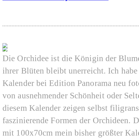
Die Orchidee ist die Königin der Blu
ihrer Blüten bleibt unerreicht. Ich habe
Kalender bei Edition Panorama neu fot
von ausnehmender Schönheit oder Selte
diesem Kalender zeigen selbst filigrans
faszinierende Formen der Orchideen. De
mit 100x70cm mein bisher größter Kale