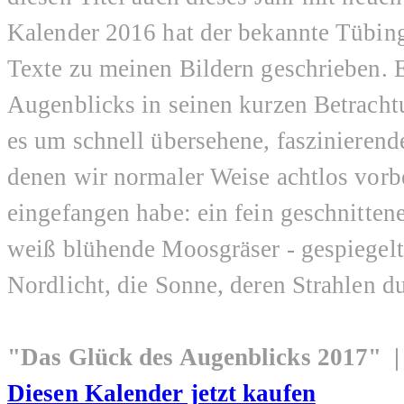
Kalender 2016 hat der bekannte Tübin
Texte zu meinen Bildern geschrieben. E
Augenblicks in seinen kurzen Betracht
es um schnell übersehene, faszinierend
denen wir normaler Weise achtlos vorbe
eingefangen habe: ein fein geschnitte
weiß blühende Moosgräser - gespiegelt 
Nordlicht, die Sonne, deren Strahlen 
"Das Glück des Augenblicks 2017" 
Diesen Kalender jetzt kaufen