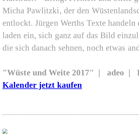
Micha Pawlitzki, der den Wüstenlandsc
entlockt. Jürgen Werths Texte handeln 
laden ein, sich ganz auf das Bild einz
die sich danach sehnen, noch etwas ande
"Wüste und Weite 2017" | adeo |
Kalender jetzt kaufen