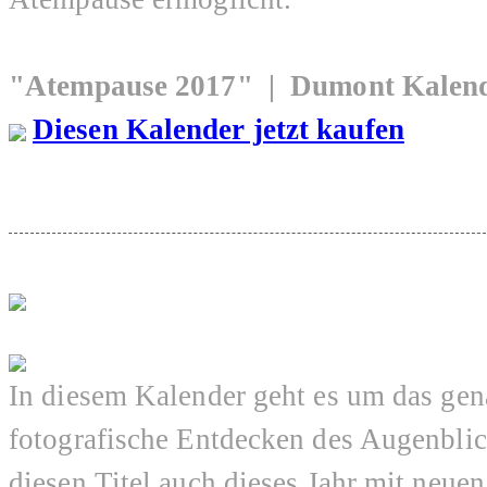
"Atempause 2017" | Dumont Kalend
Diesen Kalender jetzt kaufen
In diesem Kalender geht es um das gen
fotografische Entdecken des Augenblick
diesen Titel auch dieses Jahr mit neue