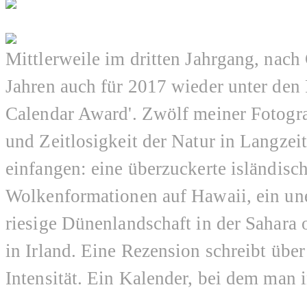
Mittlerweile im dritten Jahrgang, nach
Jahren auch für 2017 wieder unter den 
Calendar Award'. Zwölf meiner Fotogra
und Zeitlosigkeit der Natur in Langze
einfangen: eine überzuckerte isländisc
Wolkenformationen auf Hawaii, ein une
riesige Dünenlandschaft in der Sahara
in Irland. Eine Rezension schreibt über
Intensität. Ein Kalender, bei dem man 