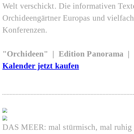
Welt verschickt. Die informativen Tex
Orchideengärtner Europas und vielfac
Konferenzen.
"Orchideen" | Edition Panorama |
Kalender jetzt kaufen
DAS MEER: mal stürmisch, mal ruhig o