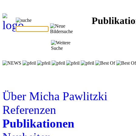
Publikati
Über Micha Pawlitzki
Referenzen
Publikationen