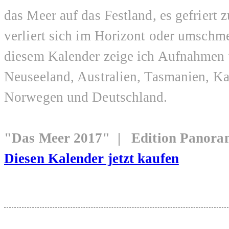
das Meer auf das Festland, es gefriert z
verliert sich im Horizont oder umschme
diesem Kalender zeige ich Aufnahmen 
Neuseeland, Australien, Tasmanien, Ka
Norwegen und Deutschland.
"Das Meer 2017" | Edition Panor
Diesen Kalender jetzt kaufen