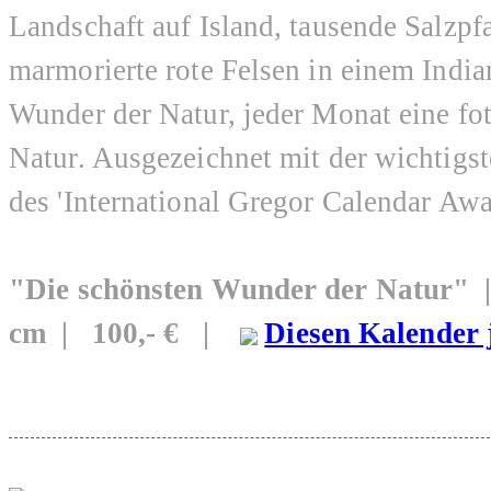
Landschaft auf Island, tausende Salz
marmorierte rote Felsen in einem India
Wunder der Natur, jeder Monat eine fo
Natur. Ausgezeichnet mit der wichtigs
des 'International Gregor Calendar Awa
"Die schönsten Wunder der Natur"
cm | 100,- € |
Diesen Kalender 