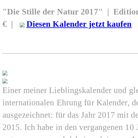
"Die Stille der Natur 2017" | Edit
€ |
Diesen Kalender jetzt kaufen
Einer meiner Lieblingskalender und gl
internationalen Ehrung für Kalender, d
ausgezeichnet: für das Jahr 2017 mit 
2015. Ich habe in den vergangenen 10 