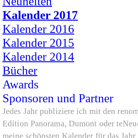
Neuheiten
Kalender 2017
Kalender 2016
Kalender 2015
Kalender 2014
Bücher
Awards
Sponsoren und Partner
Jedes Jahr publiziere ich mit den ren
Edition Panorama, Dumont oder teNeue
meine schönsten Kalender für das Jahr