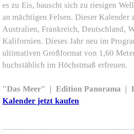
es zu Eis, bauscht sich zu riesigen Well
an mächtigen Felsen. Dieser Kalender 
Australien, Frankreich, Deutschland, 
Kalifornien. Dieses Jahr neu im Progr
ultimativen Großformat von 1,60 Meter
buchstäblich im Höchstmaß erfreuen.
"Das Meer" | Edition Panorama | 
Kalender jetzt kaufen