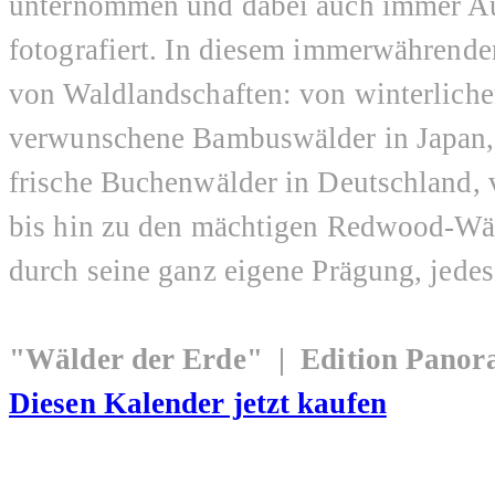
unternommen und dabei auch immer A
fotografiert. In diesem immerwährende
von Waldlandschaften: von winterliche
verwunschene Bambuswälder in Japan, 
frische Buchenwälder in Deutschland, 
bis hin zu den mächtigen Redwood-Wäld
durch seine ganz eigene Prägung, jedes
"Wälder der Erde" | Edition Pano
Diesen Kalender jetzt kaufen