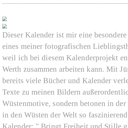
Dieser Kalender ist mir eine besondere
eines meiner fotografischen Lieblings
weil ich bei diesem Kalenderprojekt en
Werth zusammen arbeiten kann. Mit Jür
bereits viele Bücher und Kalender verl
Texte zu meinen Bildern außerordentlic
Wüstenmotive, sondern betonen in der 
in den Wüsten der Welt so faszinierend 
Kalender: " Bringt Freiheit und Stille