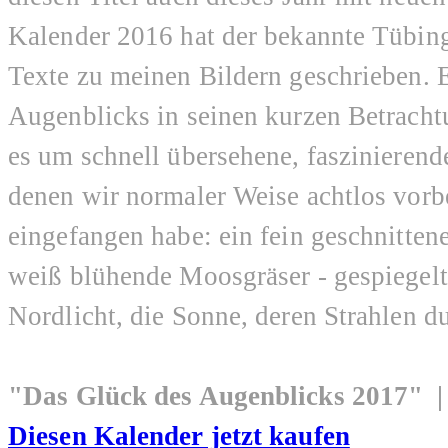
Kalender 2016 hat der bekannte Tübin
Texte zu meinen Bildern geschrieben. E
Augenblicks in seinen kurzen Betracht
es um schnell übersehene, faszinierend
denen wir normaler Weise achtlos vorbe
eingefangen habe: ein fein geschnitte
weiß blühende Moosgräser - gespiegelt 
Nordlicht, die Sonne, deren Strahlen 
"Das Glück des Augenblicks 2017" 
Diesen Kalender jetzt kaufen