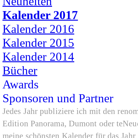
Neuheiten
Kalender 2017
Kalender 2016
Kalender 2015
Kalender 2014
Bücher
Awards
Sponsoren und Partner
Jedes Jahr publiziere ich mit den ren
Edition Panorama, Dumont oder teNeue
meine schönsten Kalender für das Jahr