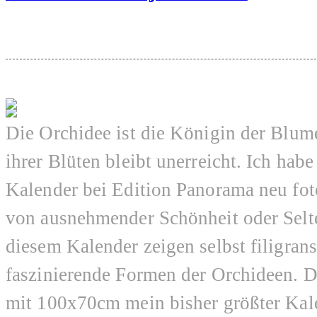
Die Orchidee ist die Königin der Blu
ihrer Blüten bleibt unerreicht. Ich habe
Kalender bei Edition Panorama neu fot
von ausnehmender Schönheit oder Selte
diesem Kalender zeigen selbst filigrans
faszinierende Formen der Orchideen. De
mit 100x70cm mein bisher größter Kale