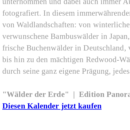
unternommen und dabei auch immer A
fotografiert. In diesem immerwährende
von Waldlandschaften: von winterliche
verwunschene Bambuswälder in Japan, 
frische Buchenwälder in Deutschland, 
bis hin zu den mächtigen Redwood-Wäld
durch seine ganz eigene Prägung, jedes
"Wälder der Erde" | Edition Pano
Diesen Kalender jetzt kaufen