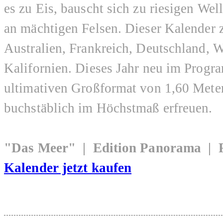
es zu Eis, bauscht sich zu riesigen Well
an mächtigen Felsen. Dieser Kalender 
Australien, Frankreich, Deutschland, 
Kalifornien. Dieses Jahr neu im Progr
ultimativen Großformat von 1,60 Meter
buchstäblich im Höchstmaß erfreuen.
"Das Meer" | Edition Panorama | 
Kalender jetzt kaufen