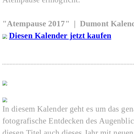
"Atempause 2017" | Dumont Kalend
Diesen Kalender jetzt kaufen
In diesem Kalender geht es um das gen
fotografische Entdecken des Augenblick
diesen Titel auch dieses Jahr mit neue