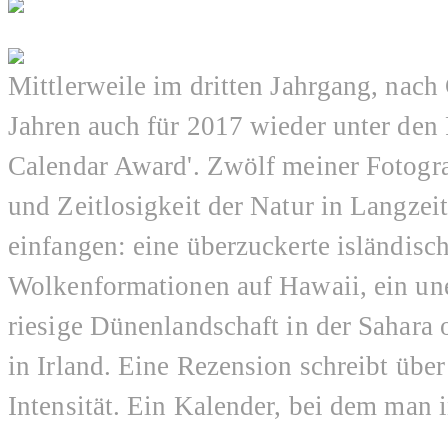
Mittlerweile im dritten Jahrgang, nach
Jahren auch für 2017 wieder unter den 
Calendar Award'. Zwölf meiner Fotogra
und Zeitlosigkeit der Natur in Langze
einfangen: eine überzuckerte isländisc
Wolkenformationen auf Hawaii, ein une
riesige Dünenlandschaft in der Sahara
in Irland. Eine Rezension schreibt über
Intensität. Ein Kalender, bei dem man 