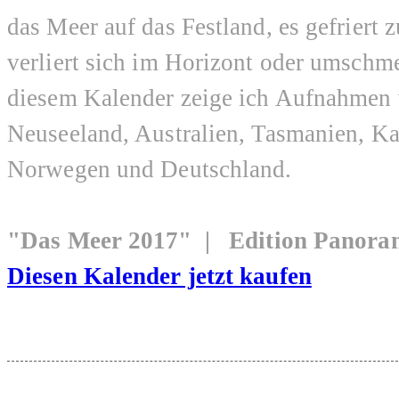
das Meer auf das Festland, es gefriert z
verliert sich im Horizont oder umschme
diesem Kalender zeige ich Aufnahmen 
Neuseeland, Australien, Tasmanien, Ka
Norwegen und Deutschland.
"Das Meer 2017" | Edition Panor
Diesen Kalender jetzt kaufen