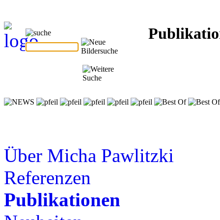
Publikati
Über Micha Pawlitzki
Referenzen
Publikationen