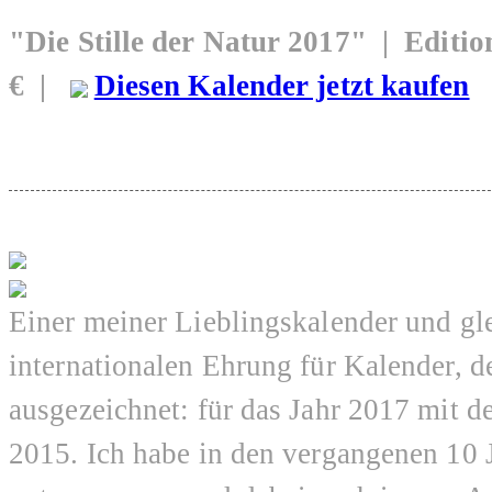
"Die Stille der Natur 2017" | Edit
€ |
Diesen Kalender jetzt kaufen
Einer meiner Lieblingskalender und gl
internationalen Ehrung für Kalender, d
ausgezeichnet: für das Jahr 2017 mit 
2015. Ich habe in den vergangenen 10 