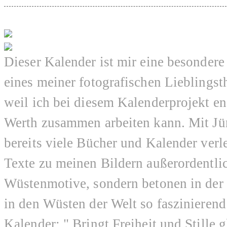
Dieser Kalender ist mir eine besondere
eines meiner fotografischen Lieblings
weil ich bei diesem Kalenderprojekt en
Werth zusammen arbeiten kann. Mit Jür
bereits viele Bücher und Kalender verl
Texte zu meinen Bildern außerordentlic
Wüstenmotive, sondern betonen in der 
in den Wüsten der Welt so faszinierend 
Kalender: " Bringt Freiheit und Stille