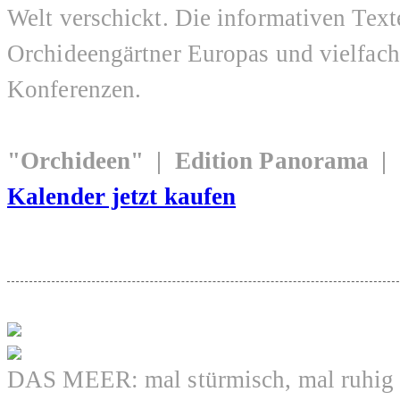
Welt verschickt. Die informativen Tex
Orchideengärtner Europas und vielfac
Konferenzen.
"Orchideen" | Edition Panorama |
Kalender jetzt kaufen
DAS MEER: mal stürmisch, mal ruhig o