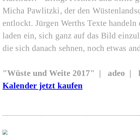
Micha Pawlitzki, der den Wüstenlandsc
entlockt. Jürgen Werths Texte handeln 
laden ein, sich ganz auf das Bild einz
die sich danach sehnen, noch etwas ande
"Wüste und Weite 2017" | adeo |
Kalender jetzt kaufen