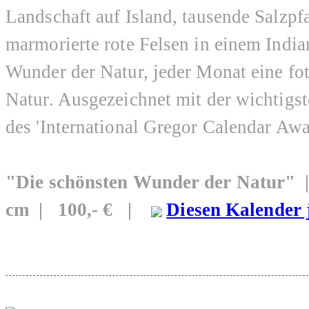
Landschaft auf Island, tausende Salz
marmorierte rote Felsen in einem India
Wunder der Natur, jeder Monat eine fo
Natur. Ausgezeichnet mit der wichtigs
des 'International Gregor Calendar Awa
"Die schönsten Wunder der Natur"
cm | 100,- € |
Diesen Kalender 