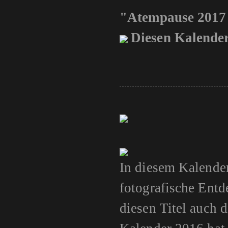
"Atempause 2017
Diesen Kalender
In diesem Kalende
fotografische Entd
diesen Titel auch 