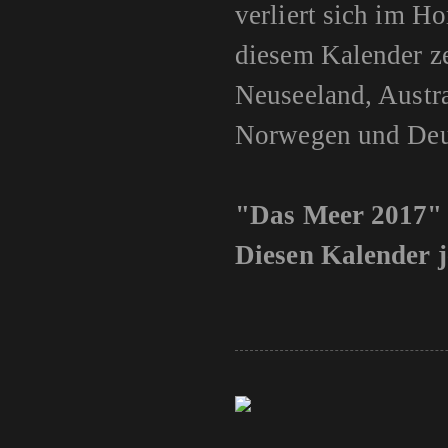
verliert sich im H
diesem Kalender z
Neuseeland, Austra
Norwegen und Deu
"Das Meer 2017"
Diesen Kalender j