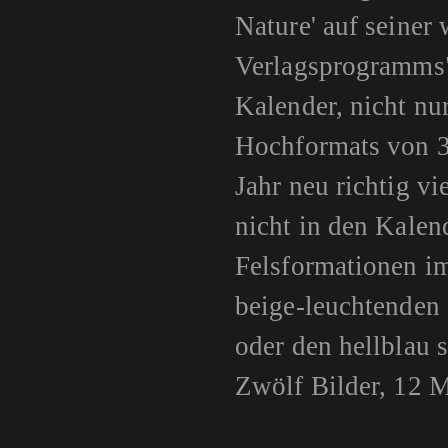
Nature' auf seiner
Verlagsprogramms".
Kalender, nicht nu
Hochformats von 3
Jahr neu richtig v
nicht in den Kalen
Felsformationen im
beige-leuchtenden
oder den hellblau 
Zwölf Bilder, 12 M