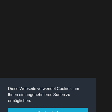
Diese Webseite verwendet Cookies, um
Ihnen ein angenehmeres Surfen zu
ermöglichen.