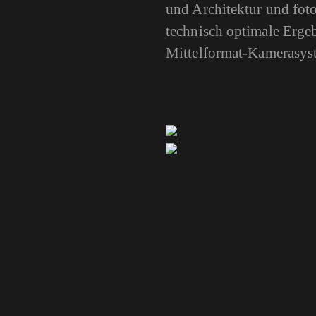
und Architektur und fot
technisch optimale Ergeb
Mittelformat-Kameras