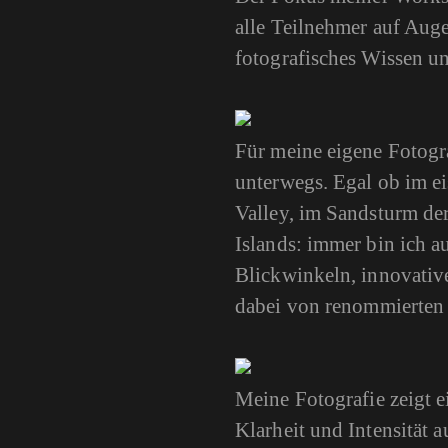
alle Teilnehmer auf Auge
fotografisches Wissen u
Für meine eigene Fotogr
unterwegs. Egal ob im e
Valley, im Sandsturm der
Islands: immer bin ich 
Blickwinkeln, innovativ
dabei von renommierten
Meine Fotografie zeigt e
Klarheit und Intensität a