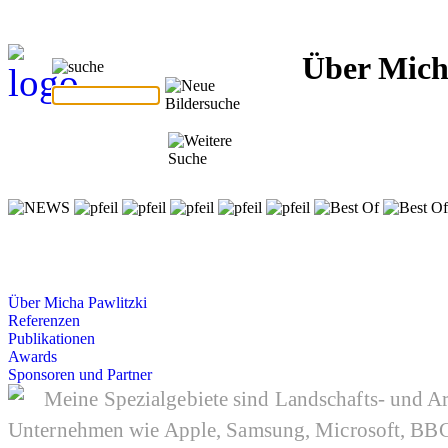
Über Mich
Über Micha Pawlitzki
Referenzen
Publikationen
Awards
Sponsoren und Partner
Meine Spezialgebiete sind Landschafts- und Ar
Unternehmen wie Apple, Samsung, Microsoft, BBC