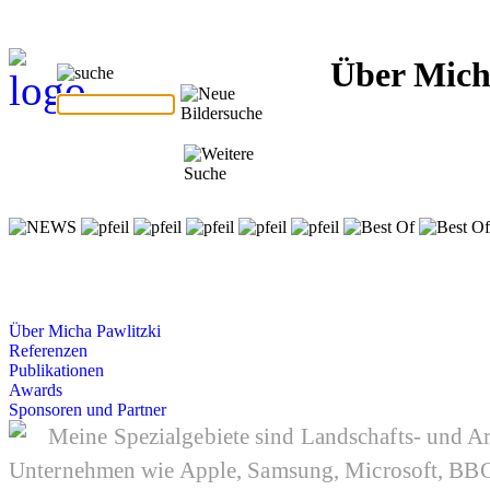
Über Mich
Über Micha Pawlitzki
Referenzen
Publikationen
Awards
Sponsoren und Partner
Meine Spezialgebiete sind Landschafts- und Ar
Unternehmen wie Apple, Samsung, Microsoft, BBC