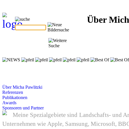
Über Mich
Über Micha Pawlitzki
Referenzen
Publikationen
Awards
Sponsoren und Partner
Meine Spezialgebiete sind Landschafts- und Ar
Unternehmen wie Apple, Samsung, Microsoft, BBC