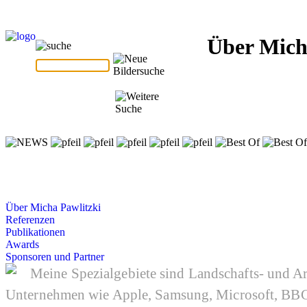
Über Mich
Über Micha Pawlitzki
Referenzen
Publikationen
Awards
Sponsoren und Partner
Meine Spezialgebiete sind Landschafts- und Ar
Unternehmen wie Apple, Samsung, Microsoft, BBC