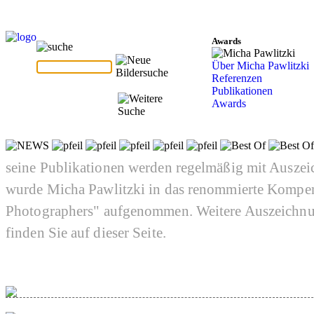
Awards
Über Micha Pawlitzki
Referenzen
Publikationen
Awards
seine Publikationen werden regelmäßig mit Auszei
wurde Micha Pawlitzki in das renommierte Kompe
Photographers" aufgenommen. Weitere Auszeichnu
finden Sie auf dieser Seite.