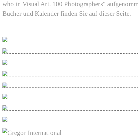
who in Visual Art. 100 Photographers" aufgenomm
Bücher und Kalender finden Sie auf dieser Seite.