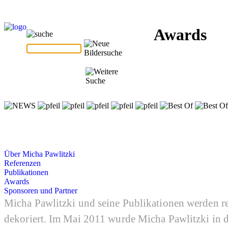
Awards
Über Micha Pawlitzki
Referenzen
Publikationen
Awards
Sponsoren und Partner
Micha Pawlitzki und seine Publikationen werden 
dekoriert. Im Mai 2011 wurde Micha Pawlitzki i