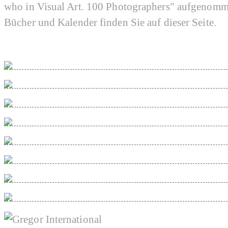
who in Visual Art. 100 Photographers" aufgenomm
Bücher und Kalender finden Sie auf dieser Seite.