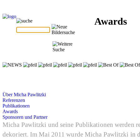
Awards
Über Micha Pawlitzki
Referenzen
Publikationen
Awards
Sponsoren und Partner
Micha Pawlitzki und seine Publikationen werden 
dekoriert. Im Mai 2011 wurde Micha Pawlitzki i