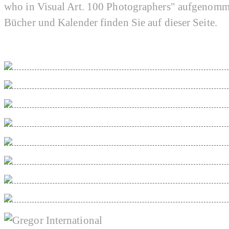
who in Visual Art. 100 Photographers" aufgenomm
Bücher und Kalender finden Sie auf dieser Seite.