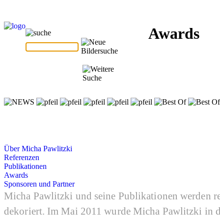
Awards
Über Micha Pawlitzki
Referenzen
Publikationen
Awards
Sponsoren und Partner
Micha Pawlitzki und seine Publikationen werden 
dekoriert. Im Mai 2011 wurde Micha Pawlitzki i