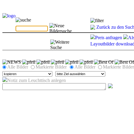
Zurück zu den Such
Preis anfragen
Al
Layoutbilder downloa
Alle Bilder
Markierte Bilder
Alle Bilder
Markierte Bilder
Notiz zum Leuchttisch anlegen