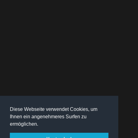
Diese Webseite verwendet Cookies, um
Ihnen ein angenehmeres Surfen zu
ermöglichen.