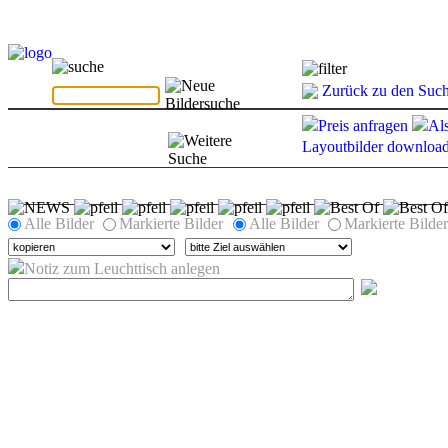
Zurück zu den Such
Preis anfragen
Al
Layoutbilder downloa
Alle Bilder
Markierte Bilder
Alle Bilder
Markierte Bilder
Notiz zum Leuchttisch anlegen