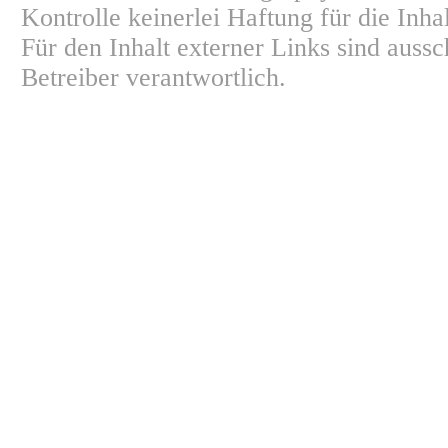
Kontrolle keinerlei Haftung für die Inha
Für den Inhalt externer Links sind aussc
Betreiber verantwortlich.