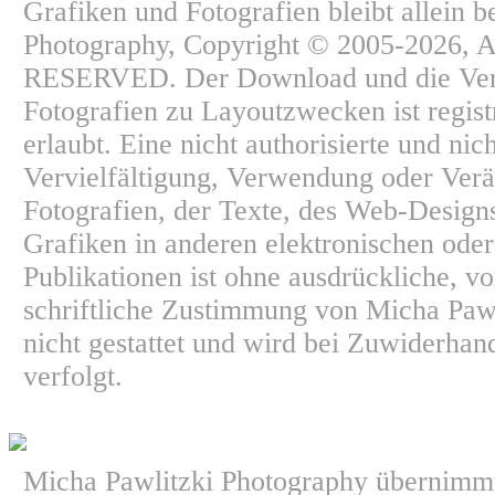
Grafiken und Fotografien bleibt allein b
Photography, Copyright © 2005-2026,
RESERVED. Der Download und die Ve
Fotografien zu Layoutzwecken ist regist
erlaubt. Eine nicht authorisierte und nic
Vervielfältigung, Verwendung oder Ver
Fotografien, der Texte, des Web-Design
Grafiken in anderen elektronischen ode
Publikationen ist ohne ausdrückliche, v
schriftliche Zustimmung von Micha Paw
nicht gestattet und wird bei Zuwiderhan
verfolgt.
Micha Pawlitzki Photography übernimmt 