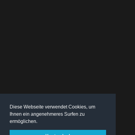
Diese Webseite verwendet Cookies, um
Ihnen ein angenehmeres Surfen zu
ermöglichen.