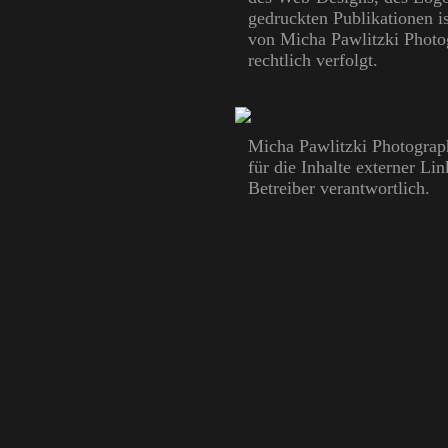
gedruckten Publikationen i
von Micha Pawlitzki Photog
rechtlich verfolgt.
Micha Pawlitzki Photograph
für die Inhalte externer Li
Betreiber verantwortlich.