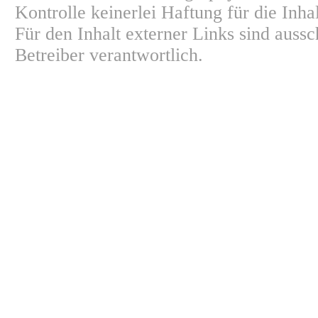
Kontrolle keinerlei Haftung für die Inha
Für den Inhalt externer Links sind aussc
Betreiber verantwortlich.