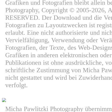
Grafiken und Fotografien bleibt allein b
Photography, Copyright © 2005-2026,
RESERVED. Der Download und die Ve
Fotografien zu Layoutzwecken ist regist
erlaubt. Eine nicht authorisierte und nic
Vervielfältigung, Verwendung oder Ver
Fotografien, der Texte, des Web-Design
Grafiken in anderen elektronischen ode
Publikationen ist ohne ausdrückliche, v
schriftliche Zustimmung von Micha Paw
nicht gestattet und wird bei Zuwiderhan
verfolgt.
Micha Pawlitzki Photography übernimmt 