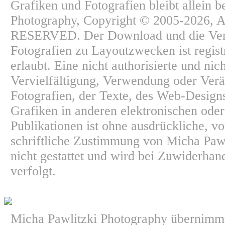
Grafiken und Fotografien bleibt allein b
Photography, Copyright © 2005-2026,
RESERVED. Der Download und die Ve
Fotografien zu Layoutzwecken ist regist
erlaubt. Eine nicht authorisierte und nic
Vervielfältigung, Verwendung oder Ver
Fotografien, der Texte, des Web-Design
Grafiken in anderen elektronischen ode
Publikationen ist ohne ausdrückliche, v
schriftliche Zustimmung von Micha Paw
nicht gestattet und wird bei Zuwiderhan
verfolgt.
Micha Pawlitzki Photography übernimmt 