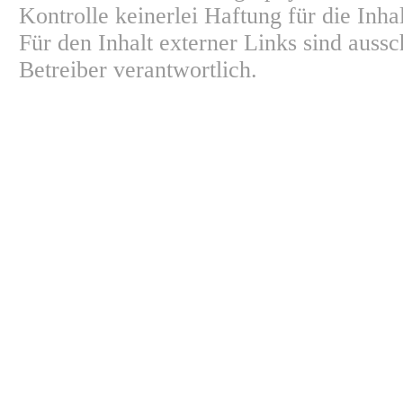
Kontrolle keinerlei Haftung für die Inha
Für den Inhalt externer Links sind aussc
Betreiber verantwortlich.