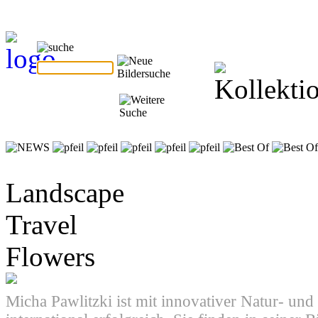
Landscape
Travel
Flowers
Micha Pawlitzki ist mit innovativer Natur- und 