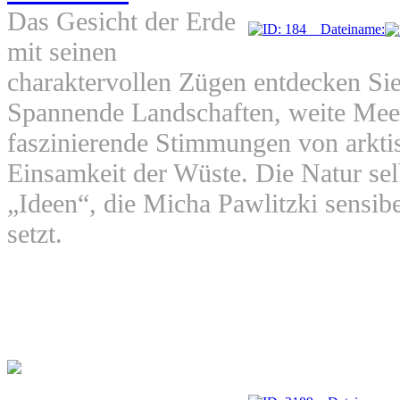
Das Gesicht der Erde
mit seinen
charaktervollen Zügen entdecken Sie 
Spannende Landschaften, weite Meer
faszinierende Stimmungen von arktis
Einsamkeit der Wüste. Die Natur selb
„Ideen“, die Micha Pawlitzki sensibe
setzt.