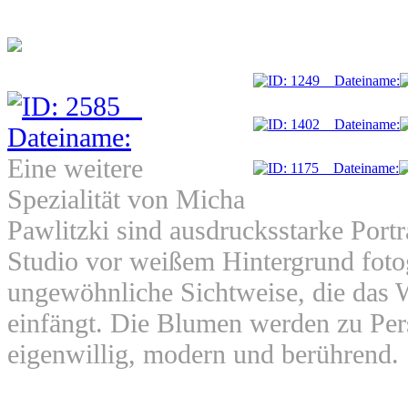
Eine weitere
Spezialität von Micha
Pawlitzki sind ausdrucksstarke Port
Studio vor weißem Hintergrund fotog
ungewöhnliche Sichtweise, die das 
einfängt. Die Blumen werden zu Pers
eigenwillig, modern und berührend.