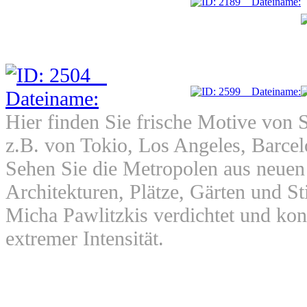
Hier finden Sie frische Motive von 
z.B. von Tokio, Los Angeles, Barce
Sehen Sie die Metropolen aus neuen
Architekturen, Plätze, Gärten und
Micha Pawlitzkis verdichtet und konz
extremer Intensität.