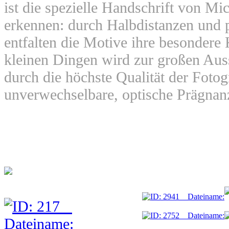
ist die spezielle Handschrift von Mi
erkennen: durch Halbdistanzen und 
entfalten die Motive ihre besondere 
kleinen Dingen wird zur großen Auss
durch die höchste Qualität der Fotog
unverwechselbare, optische Prägnan