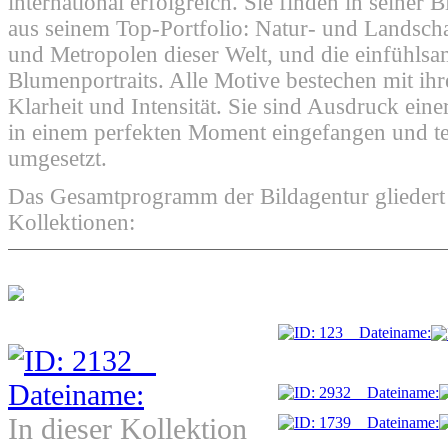
international erfolgreich. Sie finden in seiner 
aus seinem Top-Portfolio: Natur- und Landsch
und Metropolen dieser Welt, und die einfühlsa
Blumenportraits. Alle Motive bestechen mit ihr
Klarheit und Intensität. Sie sind Ausdruck einer
in einem perfekten Moment eingefangen und te
umgesetzt.
Das Gesamtprogramm der Bildagentur gliedert s
Kollektionen:
In dieser Kollektion