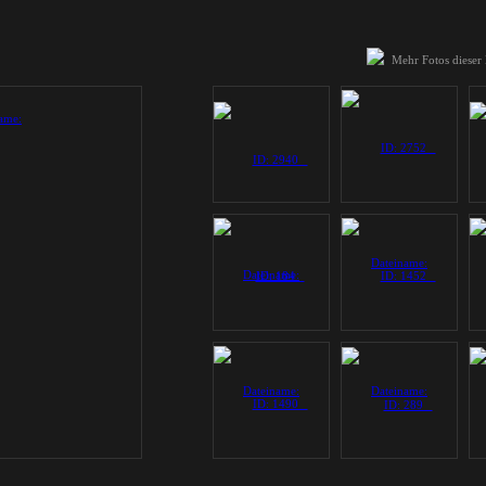
Mehr Fotos dieser