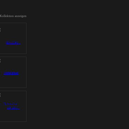
 Kollektion anzeigen