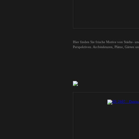
Hier finden Sie frische Motive von Städte- u
Perspektiven. Architekturen, Plätze, Gärten u