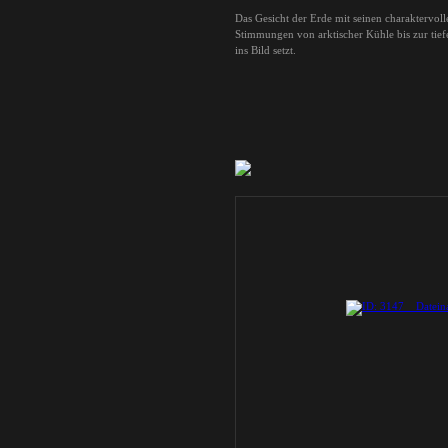
Das Gesicht der Erde mit seinen charaktervol
Stimmungen von arktischer Kühle bis zur tiefe
ins Bild setzt.