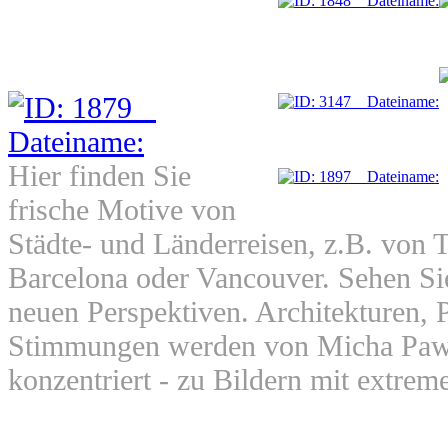
Hier finden Sie
frische Motive von
Städte- und Länderreisen, z.B. von 
Barcelona oder Vancouver. Sehen Si
neuen Perspektiven. Architekturen, 
Stimmungen werden von Micha Pawli
konzentriert - zu Bildern mit extreme