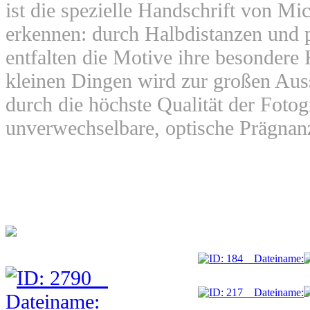
ist die spezielle Handschrift von Mi
erkennen: durch Halbdistanzen und 
entfalten die Motive ihre besondere 
kleinen Dingen wird zur großen Auss
durch die höchste Qualität der Fotog
unverwechselbare, optische Prägnan