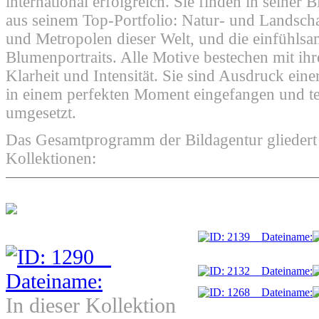
international erfolgreich. Sie finden in seiner 
aus seinem Top-Portfolio: Natur- und Landsch
und Metropolen dieser Welt, und die einfühlsa
Blumenportraits. Alle Motive bestechen mit ihr
Klarheit und Intensität. Sie sind Ausdruck einer
in einem perfekten Moment eingefangen und te
umgesetzt.
Das Gesamtprogramm der Bildagentur gliedert s
Kollektionen:
In dieser Kollektion