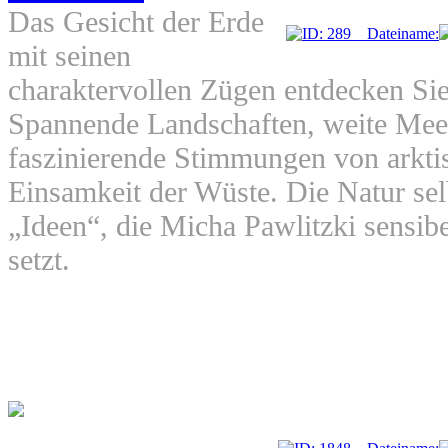
Das Gesicht der Erde
mit seinen
charaktervollen Zügen entdecken Sie 
Spannende Landschaften, weite Meer
faszinierende Stimmungen von arktis
Einsamkeit der Wüste. Die Natur selb
„Ideen“, die Micha Pawlitzki sensibe
setzt.