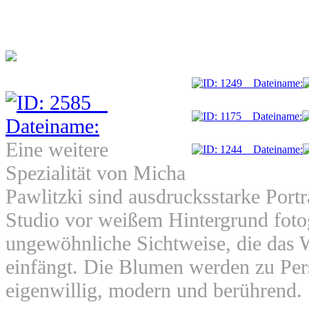
Eine weitere
Spezialität von Micha
Pawlitzki sind ausdrucksstarke Port
Studio vor weißem Hintergrund fotog
ungewöhnliche Sichtweise, die das 
einfängt. Die Blumen werden zu Pers
eigenwillig, modern und berührend.