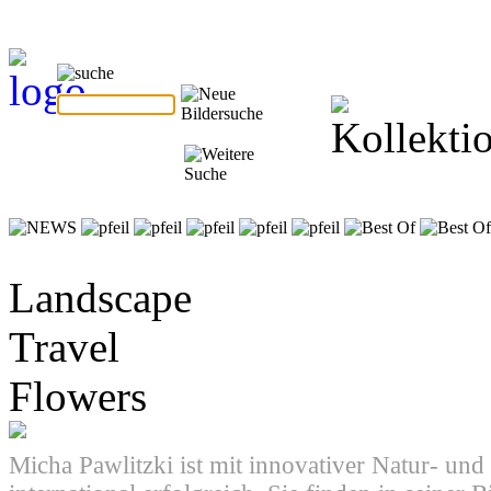
Landscape
Travel
Flowers
Micha Pawlitzki ist mit innovativer Natur- und 