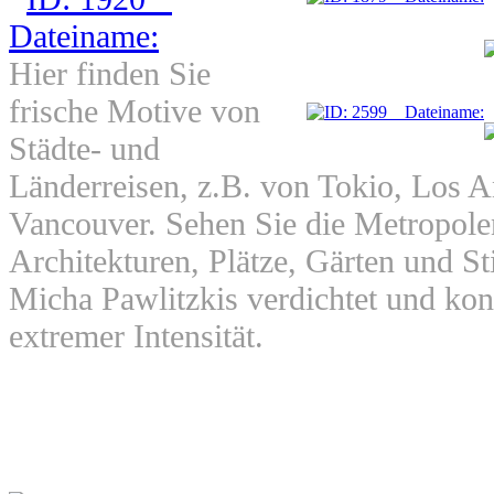
Hier finden Sie
frische Motive von
Städte- und
Länderreisen, z.B. von Tokio, Los A
Vancouver. Sehen Sie die Metropole
Architekturen, Plätze, Gärten und
Micha Pawlitzkis verdichtet und konz
extremer Intensität.