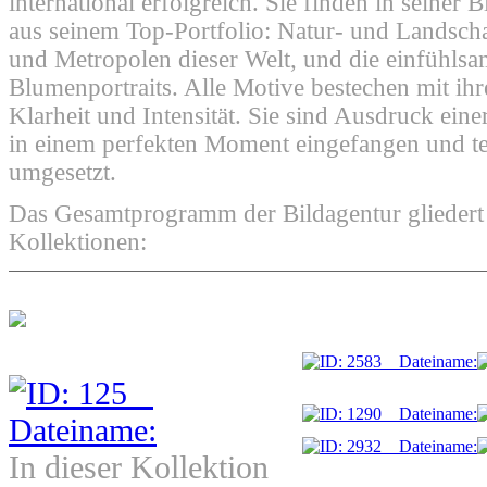
international erfolgreich. Sie finden in seiner 
aus seinem Top-Portfolio: Natur- und Landsch
und Metropolen dieser Welt, und die einfühlsa
Blumenportraits. Alle Motive bestechen mit ihr
Klarheit und Intensität. Sie sind Ausdruck einer
in einem perfekten Moment eingefangen und te
umgesetzt.
Das Gesamtprogramm der Bildagentur gliedert s
Kollektionen:
In dieser Kollektion