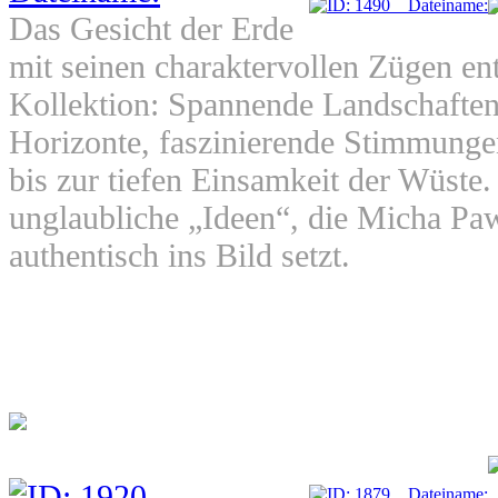
Das Gesicht der Erde
mit seinen charaktervollen Zügen ent
Kollektion: Spannende Landschaften
Horizonte, faszinierende Stimmunge
bis zur tiefen Einsamkeit der Wüste. 
unglaubliche „Ideen“, die Micha Paw
authentisch ins Bild setzt.