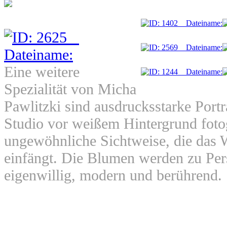
Eine weitere
Spezialität von Micha
Pawlitzki sind ausdrucksstarke Port
Studio vor weißem Hintergrund fotog
ungewöhnliche Sichtweise, die das 
einfängt. Die Blumen werden zu Pers
eigenwillig, modern und berührend.