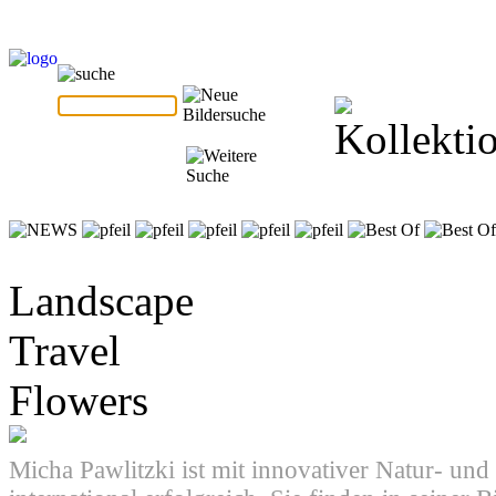
Landscape
Travel
Flowers
Micha Pawlitzki ist mit innovativer Natur- und 