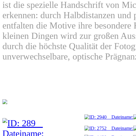
ist die spezielle Handschrift von Mi
erkennen: durch Halbdistanzen und 
entfalten die Motive ihre besondere 
kleinen Dingen wird zur großen Auss
durch die höchste Qualität der Fotog
unverwechselbare, optische Prägnan