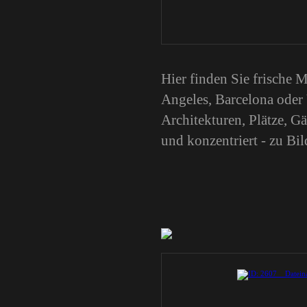
Hier finden Sie frische 
Angeles, Barcelona oder
Architekturen, Plätze, 
und konzentriert - zu Bil